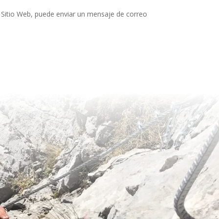
l Sitio Web, puede enviar un mensaje de correo