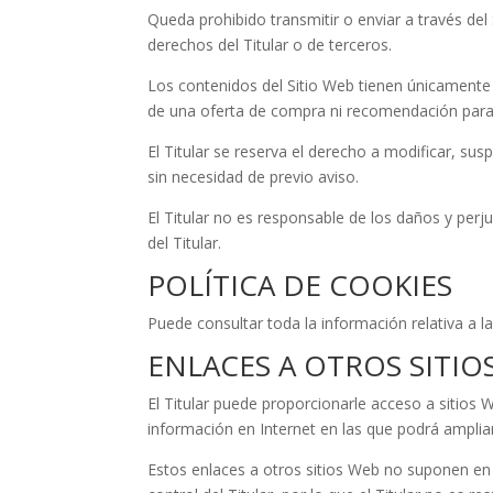
Queda prohibido transmitir o enviar a través del 
derechos del Titular o de terceros.
Los contenidos del Sitio Web tienen únicamente 
de una oferta de compra ni recomendación para r
El Titular se reserva el derecho a modificar, sus
sin necesidad de previo aviso.
El Titular no es responsable de los daños y perju
del Titular.
POLÍTICA DE COOKIES
Puede consultar toda la información relativa a la
ENLACES A OTROS SITIO
El Titular puede proporcionarle acceso a sitios 
información en Internet en las que podrá ampliar
Estos enlaces a otros sitios Web no suponen en