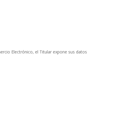
ercio Electrónico, el Titular expone sus datos