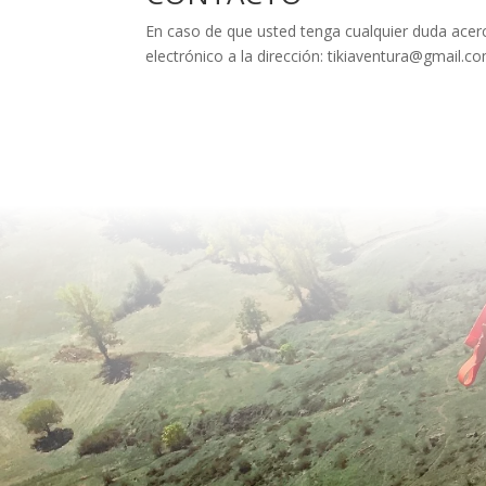
En caso de que usted tenga cualquier duda acerc
electrónico a la dirección: tikiaventura@gmail.c