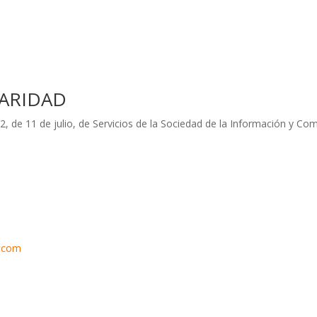
LARIDAD
2, de 11 de julio, de Servicios de la Sociedad de la Información y Com
l.com