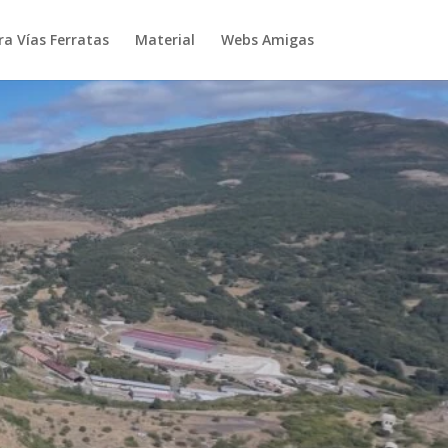
ra Vías Ferratas
Material
Webs Amigas