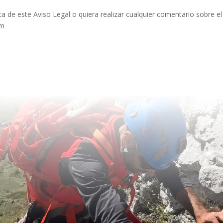
a de este Aviso Legal o quiera realizar cualquier comentario sobre e
om