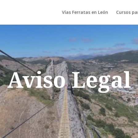
Vías Ferratas en León
Cursos pa
Aviso Legal